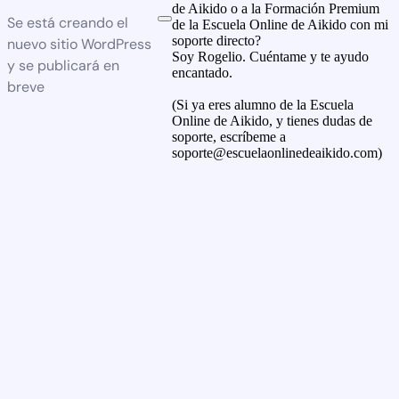
de Aikido o a la Formación Premium
Se está creando el
de la Escuela Online de Aikido con mi
soporte directo?
nuevo sitio WordPress
Soy Rogelio. Cuéntame y te ayudo
y se publicará en
encantado.
breve
(Si ya eres alumno de la Escuela
Online de Aikido, y tienes dudas de
soporte, escríbeme a
soporte@escuelaonlinedeaikido.com)