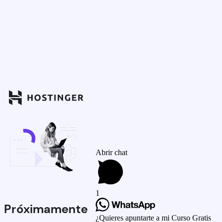
Abrir chat
1
Próximamente
¿Quieres apuntarte a mi Curso Gratis