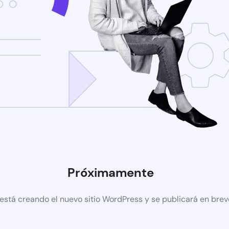
Próximamente
está creando el nuevo sitio WordPress y se publicará en brev