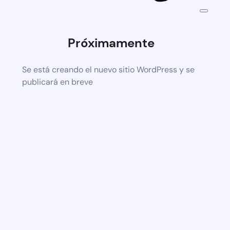
Próximamente
Se está creando el nuevo sitio WordPress y se
publicará en breve