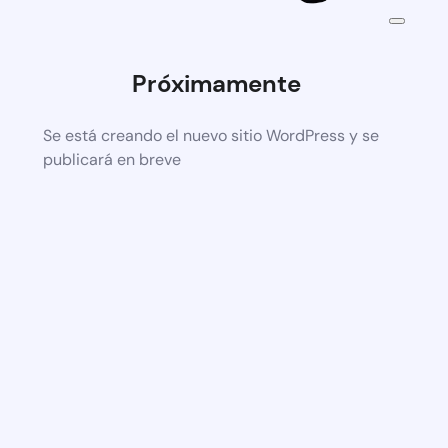
Próximamente
Se está creando el nuevo sitio WordPress y se
publicará en breve