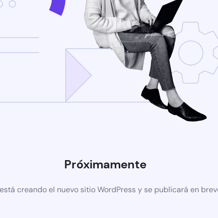
Próximamente
está creando el nuevo sitio WordPress y se publicará en brev